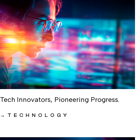
Tech Innovators, Pioneering Progress.
→
TECHNOLOGY