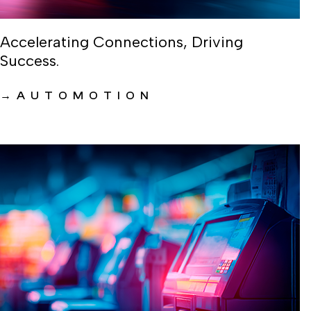
Accelerating Connections, Driving
Success.
→
AUTOMOTION