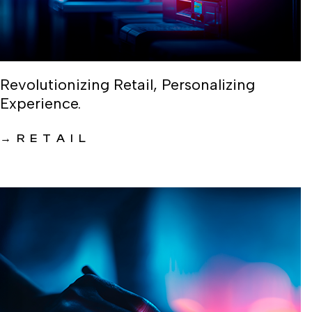
Revolutionizing Retail, Personalizing
Experience.
→
RETAIL