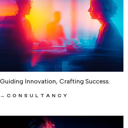
Guiding Innovation, Crafting Success.
→
CONSULTANCY