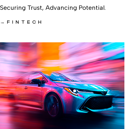
Securing Trust, Advancing Potential.
→
FINTECH