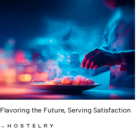
Flavoring the Future, Serving Satisfaction
→
HOSTELRY