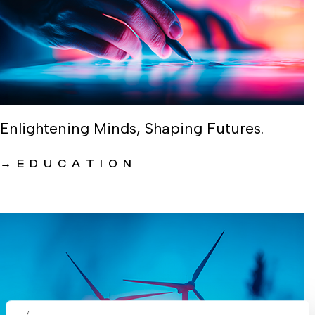
Enlightening Minds, Shaping Futures.
→
EDUCATION