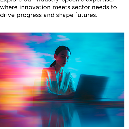
where innovation meets sector needs to
drive progress and shape futures.