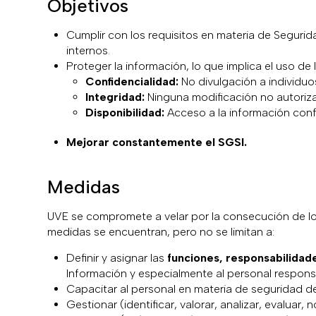
Objetivos
Cumplir con los requisitos en materia de Segurid
internos.
Proteger la información, lo que implica el uso de
Confidencialidad:
No divulgación a individuo
Integridad:
Ninguna modificación no autoriz
Disponibilidad:
Acceso a la información conf
Mejorar constantemente el SGSI.
Medidas
UVE se compromete a velar por la consecución de los 
medidas se encuentran, pero no se limitan a:
Definir y asignar las
funciones, responsabilidad
Información y especialmente al personal responsa
Capacitar al personal en materia de seguridad de
Gestionar (identificar, valorar, analizar, evaluar, n