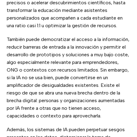
precisos o acelerar descubrimientos científicos, hasta
transformar la educación mediante asistentes
personalizados que acompañen a cada estudiante en
una ratio casi 1:1 u optimizar la gestión de recursos.
También puede democratizar el acceso a la información,
reducir barreras de entrada a la innovación y permitir el
desarrollo de prototipos y soluciones a muy bajo coste,
algo especialmente relevante para emprendedores,
ONG o contextos con recursos limitados. Sin embargo,
si la IA no se usa bien, puede convertirse en un
amplificador de desigualdades existentes. Existe el
riesgo de que se abra una nueva brecha dentro de la
brecha digital: personas y organizaciones aumentadas
por IA frente a otras que no tienen acceso,
capacidades o contexto para aprovecharla.
Además, los sistemas de IA pueden perpetuar sesgos