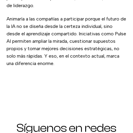
de liderazgo.
Animaría a las compañías a participar porque el futuro de
la IA no se diseña desde la certeza individual, sino
desde el aprendizaje compartido. Iniciativas como Pulse
AI permiten ampliar la mirada, cuestionar supuestos
propios y tomar mejores decisiones estratégicas, no
solo más rápidas. Y eso, en el contexto actual, marca
una diferencia enorme.
Síguenos en redes