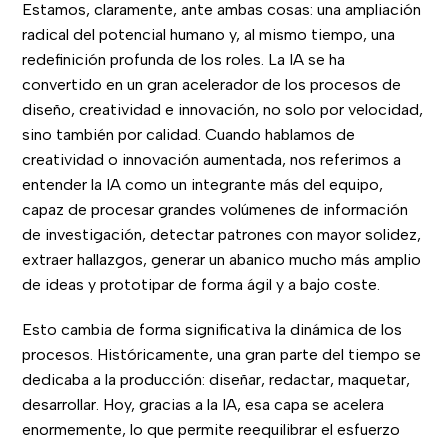
Estamos, claramente, ante ambas cosas: una ampliación
radical del potencial humano y, al mismo tiempo, una
redefinición profunda de los roles. La IA se ha
convertido en un gran acelerador de los procesos de
diseño, creatividad e innovación, no solo por velocidad,
sino también por calidad. Cuando hablamos de
creatividad o innovación aumentada, nos referimos a
entender la IA como un integrante más del equipo,
capaz de procesar grandes volúmenes de información
de investigación, detectar patrones con mayor solidez,
extraer hallazgos, generar un abanico mucho más amplio
de ideas y prototipar de forma ágil y a bajo coste.
Esto cambia de forma significativa la dinámica de los
procesos. Históricamente, una gran parte del tiempo se
dedicaba a la producción: diseñar, redactar, maquetar,
desarrollar. Hoy, gracias a la IA, esa capa se acelera
enormemente, lo que permite reequilibrar el esfuerzo