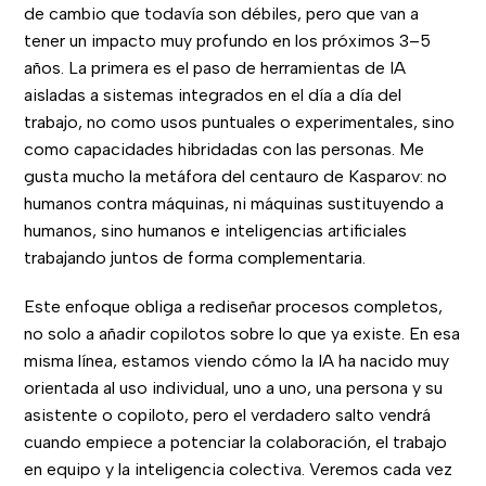
de cambio que todavía son débiles, pero que van a
tener un impacto muy profundo en los próximos 3–5
años. La primera es el paso de herramientas de IA
aisladas a sistemas integrados en el día a día del
trabajo, no como usos puntuales o experimentales, sino
como capacidades hibridadas con las personas. Me
gusta mucho la metáfora del centauro de Kasparov: no
humanos contra máquinas, ni máquinas sustituyendo a
humanos, sino humanos e inteligencias artificiales
trabajando juntos de forma complementaria.
Este enfoque obliga a rediseñar procesos completos,
no solo a añadir copilotos sobre lo que ya existe. En esa
misma línea, estamos viendo cómo la IA ha nacido muy
orientada al uso individual, uno a uno, una persona y su
asistente o copiloto, pero el verdadero salto vendrá
cuando empiece a potenciar la colaboración, el trabajo
en equipo y la inteligencia colectiva. Veremos cada vez