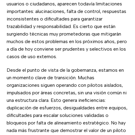
usuarios o ciudadanos, aparecen todavía limitaciones
importantes: alucinaciones, falta de control, respuestas
inconsistentes o dificultades para garantizar
trazabilidad y responsabilidad. Es cierto que están
surgiendo técnicas muy prometedoras que mitigarán
muchos de estos problemas en los próximos años, pero
a día de hoy conviene ser prudentes y selectivos en los
casos de uso externos.
Desde el punto de vista de la gobernanza, estamos en
un momento clave de transición. Muchas
organizaciones siguen operando con pilotos aislados,
impulsados por áreas concretas, sin una visión común ni
una estructura clara. Esto genera ineficiencias:
duplicación de esfuerzos, desigualdades entre equipos,
dificultades para escalar soluciones validadas o
bloqueos por falta de alineamiento estratégico. No hay
nada más frustrante que demostrar el valor de un piloto