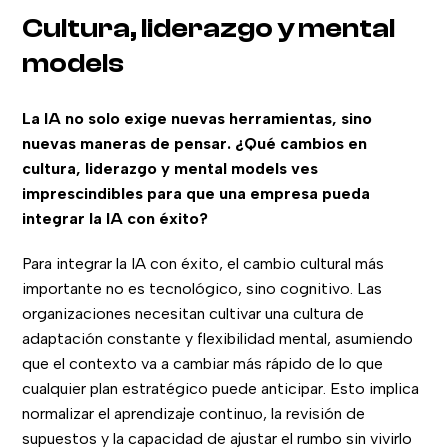
Cultura, liderazgo y mental
models
La IA no solo exige nuevas herramientas, sino
nuevas maneras de pensar. ¿Qué cambios en
cultura, liderazgo y mental models ves
imprescindibles para que una empresa pueda
integrar la IA con éxito?
Para integrar la IA con éxito, el cambio cultural más
importante no es tecnológico, sino cognitivo. Las
organizaciones necesitan cultivar una cultura de
adaptación constante y flexibilidad mental, asumiendo
que el contexto va a cambiar más rápido de lo que
cualquier plan estratégico puede anticipar. Esto implica
normalizar el aprendizaje continuo, la revisión de
supuestos y la capacidad de ajustar el rumbo sin vivirlo