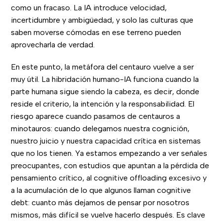
como un fracaso. La IA introduce velocidad,
incertidumbre y ambigüedad, y solo las culturas que
saben moverse cómodas en ese terreno pueden
aprovecharla de verdad.
En este punto, la metáfora del centauro vuelve a ser
muy útil. La hibridación humano-IA funciona cuando la
parte humana sigue siendo la cabeza, es decir, donde
reside el criterio, la intención y la responsabilidad. El
riesgo aparece cuando pasamos de centauros a
minotauros: cuando delegamos nuestra cognición,
nuestro juicio y nuestra capacidad crítica en sistemas
que no los tienen. Ya estamos empezando a ver señales
preocupantes, con estudios que apuntan a la pérdida de
pensamiento crítico, al cognitive offloading excesivo y
a la acumulación de lo que algunos llaman cognitive
debt: cuanto más dejamos de pensar por nosotros
mismos, más difícil se vuelve hacerlo después. Es clave