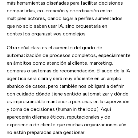
más herramientas diseñadas para facilitar decisiones
compartidas, co-creación y coordinación entre
múltiples actores, dando lugar a perfiles aumentados
que no solo saben usar IA, sino orquestarla en
contextos organizativos complejos.
Otra señal clara es el aumento del grado de
automatización de procesos completos, especialmente
en ámbitos como atención al cliente, marketing,
compras o sistemas de recomendación. El auge de la IA
agéntica será clara y será muy eficiente en un amplio
abanico de casos, pero también nos obligará a definir
con cuidado dónde tiene sentido automatizar y dónde
es imprescindible mantener a personas en la supervisión
y toma de decisiones (human in the loop). Aquí
aparecerán dilemas éticos, reputacionales y de
experiencia de cliente que muchas organizaciones aún
no están preparadas para gestionar.