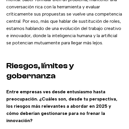
conversación rica con la herramienta y evaluar
críticamente sus propuestas se vuelve una competencia
central. Por eso, más que hablar de sustitución de roles,
estamos hablando de una evolución del trabajo creativo
e innovador, donde la inteligencia humana y la artificial
se potencian mutuamente para llegar más lejos.
Riesgos, límites y
gobernanza
Entre empresas ves desde entusiasmo hasta
preocupación. ¿Cuáles son, desde tu perspectiva,
los riesgos más relevantes a abordar en 2025 y
cómo deberían gestionarse para no frenar la
innovación?