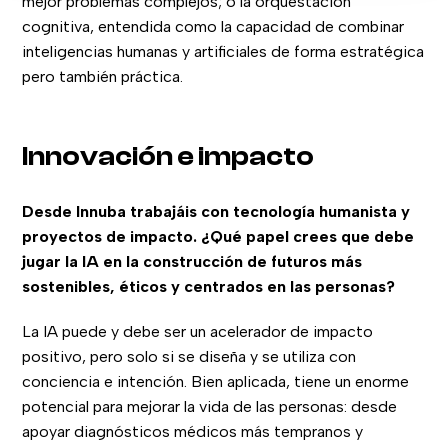
mejor problemas complejos; o la orquestación
cognitiva, entendida como la capacidad de combinar
inteligencias humanas y artificiales de forma estratégica
pero también práctica.
Innovación e impacto
Desde Innuba trabajáis con tecnología humanista y
proyectos de impacto. ¿Qué papel crees que debe
jugar la IA en la construcción de futuros más
sostenibles, éticos y centrados en las personas?
La IA puede y debe ser un acelerador de impacto
positivo, pero solo si se diseña y se utiliza con
conciencia e intención. Bien aplicada, tiene un enorme
potencial para mejorar la vida de las personas: desde
apoyar diagnósticos médicos más tempranos y