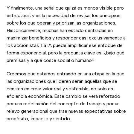
Y finalmente, una señal que quizá es menos visible pero
estructural, y es la necesidad de revisar los principios
sobre los que operan y priorizan las organizaciones.
Históricamente, muchas han estado centradas en
maximizar beneficios y responder casi exclusivamente a
los accionistas. La IA puede amplificar ese enfoque de
forma exponencial, pero la pregunta clave es: ¿bajo qué
premisas y a qué coste social o humano?
Creemos que estamos entrando en una etapa en la que
las organizaciones que lideren serán aquellas que se
centren en crear valor real y sostenible, no solo en
eficiencia económica. Este cambio se verá reforzado
por una redefinición del concepto de trabajo y por un
relevo generacional que trae nuevas expectativas sobre
propósito, impacto y sentido.