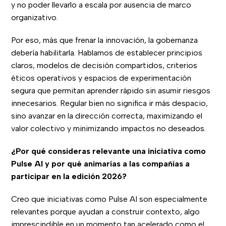
y no poder llevarlo a escala por ausencia de marco
organizativo.
Por eso, más que frenar la innovación, la gobernanza
debería habilitarla. Hablamos de establecer principios
claros, modelos de decisión compartidos, criterios
éticos operativos y espacios de experimentación
segura que permitan aprender rápido sin asumir riesgos
innecesarios. Regular bien no significa ir más despacio,
sino avanzar en la dirección correcta, maximizando el
valor colectivo y minimizando impactos no deseados.
¿Por qué consideras relevante una iniciativa como
Pulse AI y por qué animarías a las compañías a
participar en la edición 2026?
Creo que iniciativas como Pulse AI son especialmente
relevantes porque ayudan a construir contexto, algo
imprescindible en un momento tan acelerado como el