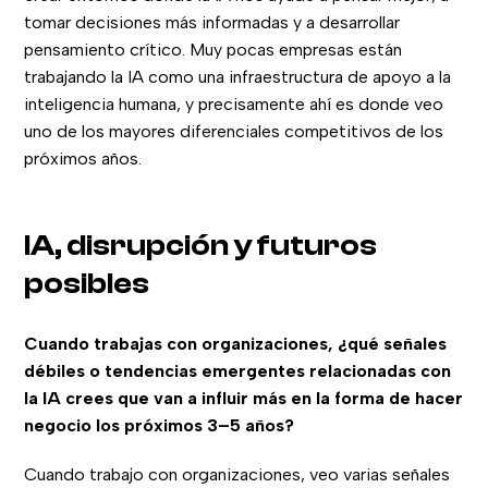
tomar decisiones más informadas y a desarrollar
pensamiento crítico. Muy pocas empresas están
trabajando la IA como una infraestructura de apoyo a la
inteligencia humana, y precisamente ahí es donde veo
uno de los mayores diferenciales competitivos de los
próximos años.
IA, disrupción y futuros
posibles
Cuando trabajas con organizaciones, ¿qué señales
débiles o tendencias emergentes relacionadas con
la IA crees que van a influir más en la forma de hacer
negocio los próximos 3–5 años?
Cuando trabajo con organizaciones, veo varias señales