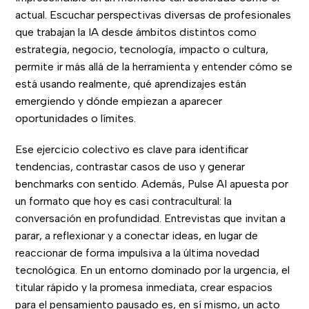
actual. Escuchar perspectivas diversas de profesionales
que trabajan la IA desde ámbitos distintos como
estrategia, negocio, tecnología, impacto o cultura,
permite ir más allá de la herramienta y entender cómo se
está usando realmente, qué aprendizajes están
emergiendo y dónde empiezan a aparecer
oportunidades o límites.
Ese ejercicio colectivo es clave para identificar
tendencias, contrastar casos de uso y generar
benchmarks con sentido. Además, Pulse AI apuesta por
un formato que hoy es casi contracultural: la
conversación en profundidad. Entrevistas que invitan a
parar, a reflexionar y a conectar ideas, en lugar de
reaccionar de forma impulsiva a la última novedad
tecnológica. En un entorno dominado por la urgencia, el
titular rápido y la promesa inmediata, crear espacios
para el pensamiento pausado es, en sí mismo, un acto