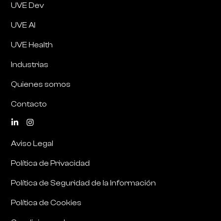
UVE Dev
UVE AI
UVE Health
Industrias
Quienes somos
Contacto
Aviso Legal
Política de Privacidad
Política de Seguridad de la Información
Política de Cookies