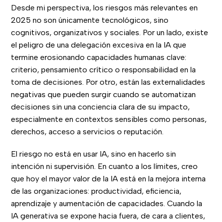
Desde mi perspectiva, los riesgos más relevantes en
2025 no son únicamente tecnológicos, sino
cognitivos, organizativos y sociales. Por un lado, existe
el peligro de una delegación excesiva en la IA que
termine erosionando capacidades humanas clave:
criterio, pensamiento crítico o responsabilidad en la
toma de decisiones. Por otro, están las externalidades
negativas que pueden surgir cuando se automatizan
decisiones sin una conciencia clara de su impacto,
especialmente en contextos sensibles como personas,
derechos, acceso a servicios o reputación.
El riesgo no está en usar IA, sino en hacerlo sin
intención ni supervisión. En cuanto a los límites, creo
que hoy el mayor valor de la IA está en la mejora interna
de las organizaciones: productividad, eficiencia,
aprendizaje y aumentación de capacidades. Cuando la
IA generativa se expone hacia fuera, de cara a clientes,