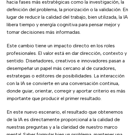
hacia fases más estratégicas como la investigación, la
definición del problema, la priorización o la validación. En
lugar de reducir la calidad del trabajo, bien utilizada, la IA
libera tiempo y energía cognitiva para pensar mejor y
tomar decisiones más informadas.
Este cambio tiene un impacto directo en los roles
profesionales. El valor está en dar dirección, contexto y
sentido. Diseñadores, creativos e innovadores pasan a
desempeñar un papel más cercano al de curadores,
estrategas o editores de posibilidades. La interacción
con la IA se convierte en una conversación continua,
donde guiar, orientar, corregir y aportar criterio es más
importante que producir el primer resultado.
En este nuevo escenario, el resultado que obtenemos
de la IA es directamente proporcional a la calidad de
nuestras preguntas y a la claridad de nuestro marco
mental. Saber formular bien un problema, mantener una