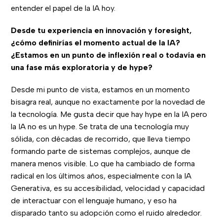
entender el papel de la IA hoy.
Desde tu experiencia en innovación y foresight,
¿cómo definirías el momento actual de la IA?
¿Estamos en un punto de inflexión real o todavía en
una fase más exploratoria y de hype?
Desde mi punto de vista, estamos en un momento
bisagra real, aunque no exactamente por la novedad de
la tecnología. Me gusta decir que hay hype en la IA pero
la IA no es un hype. Se trata de una tecnología muy
sólida, con décadas de recorrido, que lleva tiempo
formando parte de sistemas complejos, aunque de
manera menos visible. Lo que ha cambiado de forma
radical en los últimos años, especialmente con la IA
Generativa, es su accesibilidad, velocidad y capacidad
de interactuar con el lenguaje humano, y eso ha
disparado tanto su adopción como el ruido alrededor.