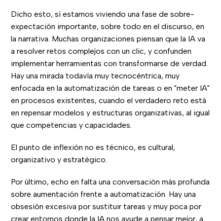
Dicho esto, sí estamos viviendo una fase de sobre-
expectación importante, sobre todo en el discurso, en
la narrativa. Muchas organizaciones piensan que la IA va
a resolver retos complejos con un clic, y confunden
implementar herramientas con transformarse de verdad.
Hay una mirada todavía muy tecnocéntrica, muy
enfocada en la automatización de tareas o en "meter IA"
en procesos existentes, cuando el verdadero reto está
en repensar modelos y estructuras organizativas, al igual
que competencias y capacidades.
El punto de inflexión no es técnico, es cultural,
organizativo y estratégico.
Por último, echo en falta una conversación más profunda
sobre aumentación frente a automatización. Hay una
obsesión excesiva por sustituir tareas y muy poca por
crear entornos donde la IA nos ayude a pensar mejor, a