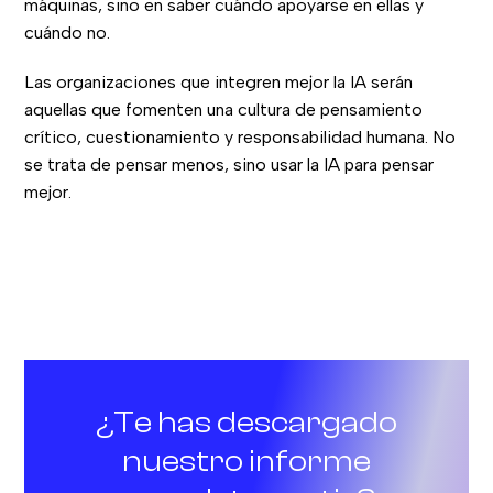
máquinas, sino en saber cuándo apoyarse en ellas y
cuándo no.
Las organizaciones que integren mejor la IA serán
aquellas que fomenten una cultura de pensamiento
crítico, cuestionamiento y responsabilidad humana. No
se trata de pensar menos, sino usar la IA para pensar
mejor.
¿Te has descargado
nuestro informe