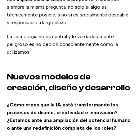
siempre la misma pregunta: no solo si algo es
técnicamente posible, sino si es socialmente deseable
y responsable a largo plazo.
La tecnología no es neutral y lo verdaderamente
peligroso es no decidir conscientemente cómo la
utilizamos.
Nuevos modelos de
creación, diseño y desarrollo
¿Cómo crees que la IA está transformando los
procesos de diseño, creatividad e innovación?
¿Estamos ante una ampliación del potencial humano
o ante una redefinición completa de los roles?