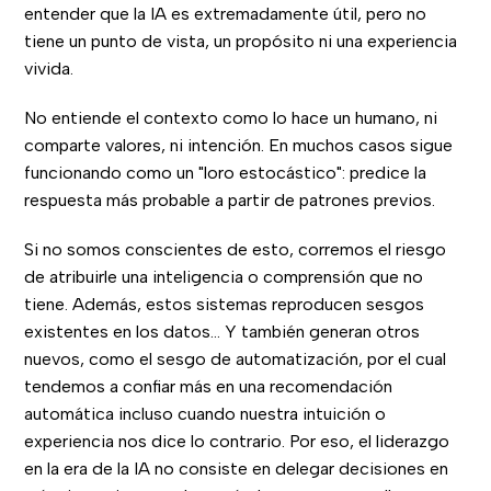
entender que la IA es extremadamente útil, pero no
tiene un punto de vista, un propósito ni una experiencia
vivida.
No entiende el contexto como lo hace un humano, ni
comparte valores, ni intención. En muchos casos sigue
funcionando como un "loro estocástico": predice la
respuesta más probable a partir de patrones previos.
Si no somos conscientes de esto, corremos el riesgo
de atribuirle una inteligencia o comprensión que no
tiene. Además, estos sistemas reproducen sesgos
existentes en los datos… Y también generan otros
nuevos, como el sesgo de automatización, por el cual
tendemos a confiar más en una recomendación
automática incluso cuando nuestra intuición o
experiencia nos dice lo contrario. Por eso, el liderazgo
en la era de la IA no consiste en delegar decisiones en