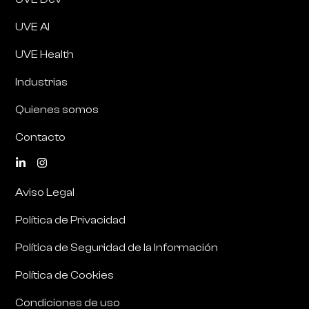
UVE AI
UVE Health
Industrias
Quienes somos
Contacto
Aviso Legal
Política de Privacidad
Política de Seguridad de la Información
Política de Cookies
Condiciones de uso