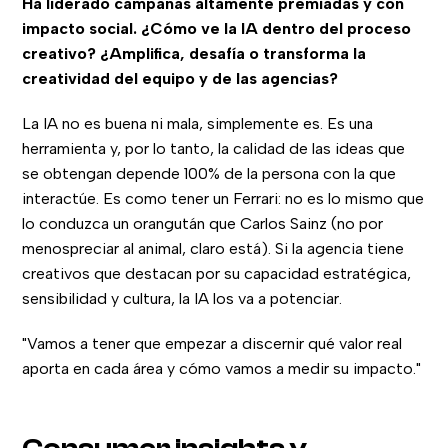
Ha liderado campañas altamente premiadas y con
impacto social. ¿Cómo ve la IA dentro del proceso
creativo? ¿Amplifica, desafía o transforma la
creatividad del equipo y de las agencias?
La IA no es buena ni mala, simplemente es. Es una
herramienta y, por lo tanto, la calidad de las ideas que
se obtengan depende 100% de la persona con la que
interactúe. Es como tener un Ferrari: no es lo mismo que
lo conduzca un orangután que Carlos Sainz (no por
menospreciar al animal, claro está). Si la agencia tiene
creativos que destacan por su capacidad estratégica,
sensibilidad y cultura, la IA los va a potenciar.
"Vamos a tener que empezar a discernir qué valor real
aporta en cada área y cómo vamos a medir su impacto."