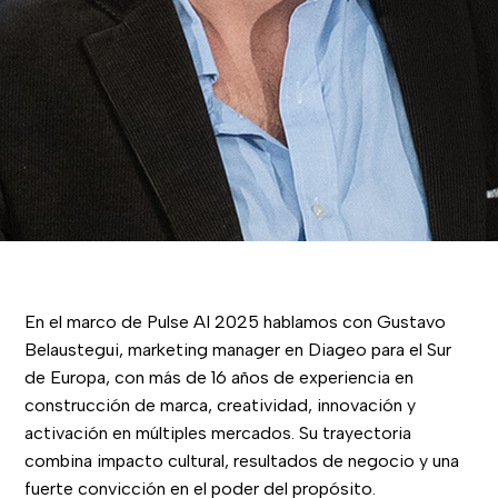
En el marco de Pulse AI 2025 hablamos con Gustavo
Belaustegui, marketing manager en Diageo para el Sur
de Europa, con más de 16 años de experiencia en
construcción de marca, creatividad, innovación y
activación en múltiples mercados. Su trayectoria
combina impacto cultural, resultados de negocio y una
fuerte convicción en el poder del propósito.