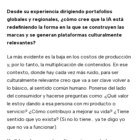
Desde su experiencia dirigiendo portafolios
globales y regionales, ¿cómo cree que la IA está
redefiniendo la forma en la que se construyen las
marcas y se generan plataformas culturalmente
relevantes?
La más evidente es la baja en los costos de producción
y, por lo tanto, la multiplicación de contenidos. En ese
contexto, donde hay cada vez más ruido, para ser
culturalmente relevante creo que va a ser clave volver a
lo básico, al sentido común humano. Ponerse del lado
del consumidor y hacerse preguntas como: ¿Qué valor
le estoy dando a esa persona con mi producto o
servicio? ¿Cómo contribuyo a mejorar su vida? ¿Tiene
sentido que yo exista? (Si no lo tiene… ya te digo yo
que no va a funcionar).