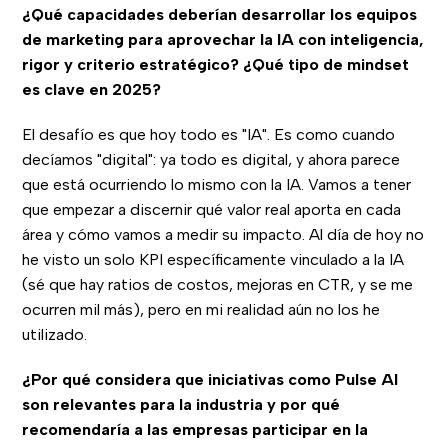
¿Qué capacidades deberían desarrollar los equipos
de marketing para aprovechar la IA con inteligencia,
rigor y criterio estratégico? ¿Qué tipo de mindset
es clave en 2025?
El desafío es que hoy todo es "IA". Es como cuando
decíamos "digital": ya todo es digital, y ahora parece
que está ocurriendo lo mismo con la IA. Vamos a tener
que empezar a discernir qué valor real aporta en cada
área y cómo vamos a medir su impacto. Al día de hoy no
he visto un solo KPI específicamente vinculado a la IA
(sé que hay ratios de costos, mejoras en CTR, y se me
ocurren mil más), pero en mi realidad aún no los he
utilizado.
¿Por qué considera que iniciativas como Pulse AI
son relevantes para la industria y por qué
recomendaría a las empresas participar en la