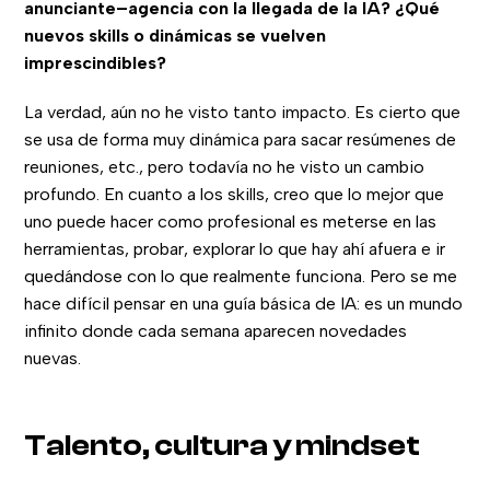
anunciante–agencia con la llegada de la IA? ¿Qué
nuevos skills o dinámicas se vuelven
imprescindibles?
La verdad, aún no he visto tanto impacto. Es cierto que
se usa de forma muy dinámica para sacar resúmenes de
reuniones, etc., pero todavía no he visto un cambio
profundo. En cuanto a los skills, creo que lo mejor que
uno puede hacer como profesional es meterse en las
herramientas, probar, explorar lo que hay ahí afuera e ir
quedándose con lo que realmente funciona. Pero se me
hace difícil pensar en una guía básica de IA: es un mundo
infinito donde cada semana aparecen novedades
nuevas.
Talento, cultura y mindset