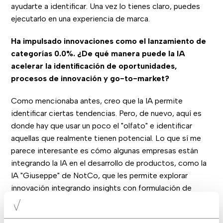
ayudarte a identificar. Una vez lo tienes claro, puedes
ejecutarlo en una experiencia de marca.
Ha impulsado innovaciones como el lanzamiento de
categorías 0.0%. ¿De qué manera puede la IA
acelerar la identificación de oportunidades,
procesos de innovación y go-to-market?
Como mencionaba antes, creo que la IA permite
identificar ciertas tendencias. Pero, de nuevo, aquí es
donde hay que usar un poco el "olfato" e identificar
aquellas que realmente tienen potencial. Lo que sí me
parece interesante es cómo algunas empresas están
integrando la IA en el desarrollo de productos, como la
IA "Giuseppe" de NotCo, que les permite explorar
innovación integrando insights con formulación de
producto.