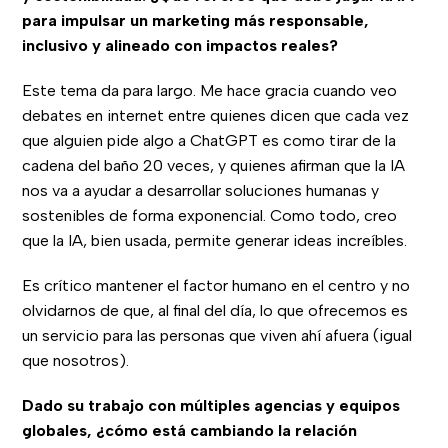
para impulsar un marketing más responsable,
inclusivo y alineado con impactos reales?
Este tema da para largo. Me hace gracia cuando veo
debates en internet entre quienes dicen que cada vez
que alguien pide algo a ChatGPT es como tirar de la
cadena del baño 20 veces, y quienes afirman que la IA
nos va a ayudar a desarrollar soluciones humanas y
sostenibles de forma exponencial. Como todo, creo
que la IA, bien usada, permite generar ideas increíbles.
Es crítico mantener el factor humano en el centro y no
olvidarnos de que, al final del día, lo que ofrecemos es
un servicio para las personas que viven ahí afuera (igual
que nosotros).
Dado su trabajo con múltiples agencias y equipos
globales, ¿cómo está cambiando la relación