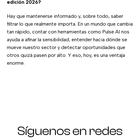
edición 2026?
Hay que mantenerse informado y, sobre todo, saber
filtrar lo que realmente importa. En un mundo que cambia
tan rápido, contar con herramientas como Pulse AI nos
ayuda a afinar la sensibilidad, entender hacia dónde se
mueve nuestro sector y detectar oportunidades que
otros quizá pasen por alto. Y eso, hoy, es una ventaja
enorme.
Síguenos en redes