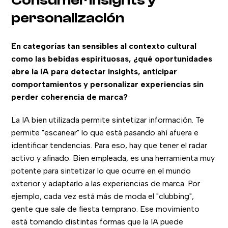
Consumer insights y
personalización
En categorías tan sensibles al contexto cultural
como las bebidas espirituosas, ¿qué oportunidades
abre la IA para detectar insights, anticipar
comportamientos y personalizar experiencias sin
perder coherencia de marca?
La IA bien utilizada permite sintetizar información. Te
permite "escanear" lo que está pasando ahí afuera e
identificar tendencias. Para eso, hay que tener el radar
activo y afinado. Bien empleada, es una herramienta muy
potente para sintetizar lo que ocurre en el mundo
exterior y adaptarlo a las experiencias de marca. Por
ejemplo, cada vez está más de moda el "clubbing",
gente que sale de fiesta temprano. Ese movimiento
está tomando distintas formas que la IA puede