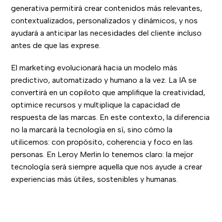
generativa permitirá crear contenidos más relevantes,
contextualizados, personalizados y dinámicos, y nos
ayudará a anticipar las necesidades del cliente incluso
antes de que las exprese.
El marketing evolucionará hacia un modelo más
predictivo, automatizado y humano a la vez. La IA se
convertirá en un copiloto que amplifique la creatividad,
optimice recursos y multiplique la capacidad de
respuesta de las marcas. En este contexto, la diferencia
no la marcará la tecnología en sí, sino cómo la
utilicemos: con propósito, coherencia y foco en las
personas. En Leroy Merlin lo tenemos claro: la mejor
tecnología será siempre aquella que nos ayude a crear
experiencias más útiles, sostenibles y humanas.