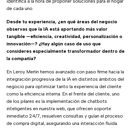
identifica a la hora de proponer soluciones para el hogar
de cada uno.
Desde tu experiencia, ¿en qué áreas del negocio
observas que la IA está aportando más valor
tangible —eficiencia, creatividad, personalización o
innovación—? ¿Hay algún caso de uso que
consideres especialmente transformador dentro de
la compañía?
En Leroy Merlin hemos avanzado con paso firme hacia la
integración progresiva de la IA en distintos ámbitos del
negocio para optimizar tanto la experiencia del cliente
como la eficiencia interna. En el frente del cliente, uno
de los pilares es la implementación de chatbots
inteligentes en nuestra web, que ofrecen soporte
inmediato 24/7, resuelven consultas y guían el proceso
de compra digital, asegurando una interacción fluida.