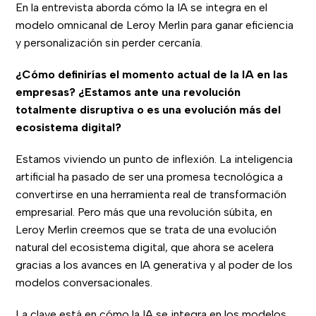
En la entrevista aborda cómo la IA se integra en el
modelo omnicanal de Leroy Merlin para ganar eficiencia
y personalización sin perder cercanía.
¿Cómo definirías el momento actual de la IA en las
empresas? ¿Estamos ante una revolución
totalmente disruptiva o es una evolución más del
ecosistema digital?
Estamos viviendo un punto de inflexión. La inteligencia
artificial ha pasado de ser una promesa tecnológica a
convertirse en una herramienta real de transformación
empresarial. Pero más que una revolución súbita, en
Leroy Merlin creemos que se trata de una evolución
natural del ecosistema digital, que ahora se acelera
gracias a los avances en IA generativa y al poder de los
modelos conversacionales.
La clave está en cómo la IA se integra en los modelos