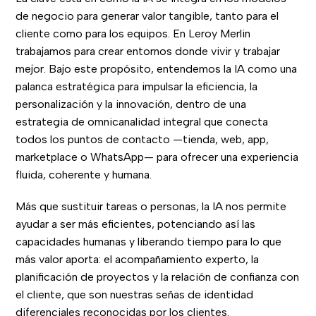
de negocio para generar valor tangible, tanto para el
cliente como para los equipos. En Leroy Merlin
trabajamos para crear entornos donde vivir y trabajar
mejor. Bajo este propósito, entendemos la IA como una
palanca estratégica para impulsar la eficiencia, la
personalización y la innovación, dentro de una
estrategia de omnicanalidad integral que conecta
todos los puntos de contacto —tienda, web, app,
marketplace o WhatsApp— para ofrecer una experiencia
fluida, coherente y humana.
Más que sustituir tareas o personas, la IA nos permite
ayudar a ser más eficientes, potenciando así las
capacidades humanas y liberando tiempo para lo que
más valor aporta: el acompañamiento experto, la
planificación de proyectos y la relación de confianza con
el cliente, que son nuestras señas de identidad
diferenciales reconocidas por los clientes.