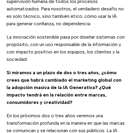
supervisión humana de todos los procesos
automatizados. Para nosotros, el verdadero desafío no
es solo técnico, sino también ético: cómo usar la IA
para generar confianza, no dependencia.
La innovación sostenible pasa por diseñar sistemas con
propósito, con un uso responsable de la información y
con impacto positivo en los equipos, los clientes y la
sociedad.
Si miramos a un plazo de dos o tres años, ¿cómo
crees que habrá cambiado el marketing global con
la adopción masiva de la IA Generativa? ¿Qué
impacto tendrá en la relación entre marcas,
consumidores y creatividad?
En los próximos dos o tres años veremos una
transformación profunda en la manera en que las marcas
se comunican y se relacionan con sus públicos. La IA