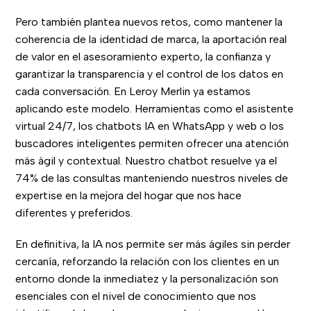
Pero también plantea nuevos retos, como mantener la
coherencia de la identidad de marca, la aportación real
de valor en el asesoramiento experto, la confianza y
garantizar la transparencia y el control de los datos en
cada conversación. En Leroy Merlin ya estamos
aplicando este modelo. Herramientas como el asistente
virtual 24/7, los chatbots IA en WhatsApp y web o los
buscadores inteligentes permiten ofrecer una atención
más ágil y contextual. Nuestro chatbot resuelve ya el
74% de las consultas manteniendo nuestros niveles de
expertise en la mejora del hogar que nos hace
diferentes y preferidos.
En definitiva, la IA nos permite ser más ágiles sin perder
cercanía, reforzando la relación con los clientes en un
entorno donde la inmediatez y la personalización son
esenciales con el nivel de conocimiento que nos