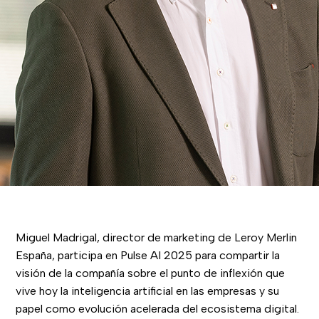
Miguel Madrigal, director de marketing de Leroy Merlin
España, participa en Pulse AI 2025 para compartir la
visión de la compañía sobre el punto de inflexión que
vive hoy la inteligencia artificial en las empresas y su
papel como evolución acelerada del ecosistema digital.