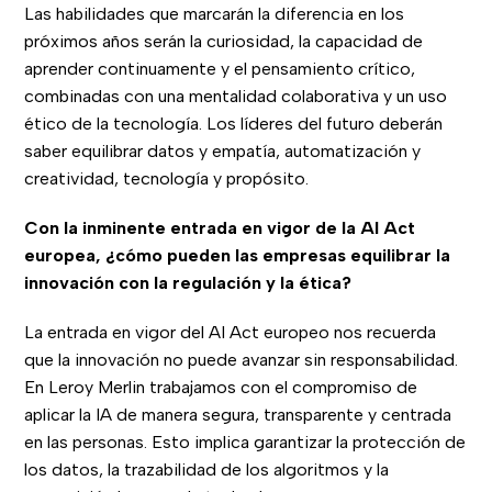
Las habilidades que marcarán la diferencia en los
próximos años serán la curiosidad, la capacidad de
aprender continuamente y el pensamiento crítico,
combinadas con una mentalidad colaborativa y un uso
ético de la tecnología. Los líderes del futuro deberán
saber equilibrar datos y empatía, automatización y
creatividad, tecnología y propósito.
Con la inminente entrada en vigor de la AI Act
europea, ¿cómo pueden las empresas equilibrar la
innovación con la regulación y la ética?
La entrada en vigor del AI Act europeo nos recuerda
que la innovación no puede avanzar sin responsabilidad.
En Leroy Merlin trabajamos con el compromiso de
aplicar la IA de manera segura, transparente y centrada
en las personas. Esto implica garantizar la protección de
los datos, la trazabilidad de los algoritmos y la