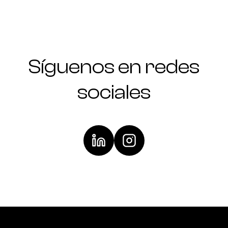
Síguenos en redes
sociales