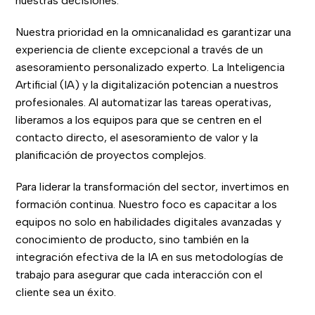
nuestras decisiones.
Nuestra prioridad en la omnicanalidad es garantizar una
experiencia de cliente excepcional a través de un
asesoramiento personalizado experto. La Inteligencia
Artificial (IA) y la digitalización potencian a nuestros
profesionales. Al automatizar las tareas operativas,
liberamos a los equipos para que se centren en el
contacto directo, el asesoramiento de valor y la
planificación de proyectos complejos.
Para liderar la transformación del sector, invertimos en
formación continua. Nuestro foco es capacitar a los
equipos no solo en habilidades digitales avanzadas y
conocimiento de producto, sino también en la
integración efectiva de la IA en sus metodologías de
trabajo para asegurar que cada interacción con el
cliente sea un éxito.