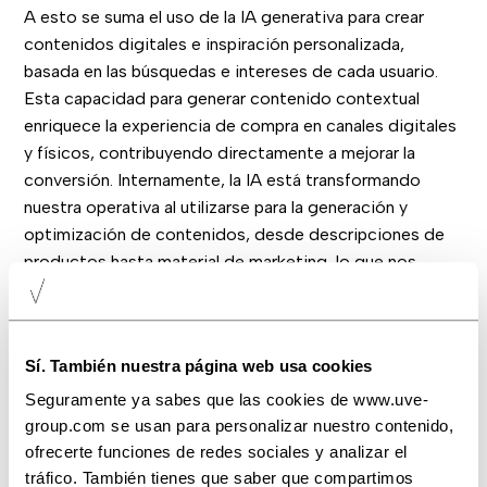
A esto se suma el uso de la IA generativa para crear
contenidos digitales e inspiración personalizada,
basada en las búsquedas e intereses de cada usuario.
Esta capacidad para generar contenido contextual
enriquece la experiencia de compra en canales digitales
y físicos, contribuyendo directamente a mejorar la
conversión. Internamente, la IA está transformando
nuestra operativa al utilizarse para la generación y
optimización de contenidos, desde descripciones de
productos hasta material de marketing, lo que nos
permite mantener una comunicación más relevante y
personalizada.
Sí. También nuestra página web usa cookies
Seguramente ya sabes que las cookies de www.uve-
group.com se usan para personalizar nuestro contenido,
ofrecerte funciones de redes sociales y analizar el
tráfico. También tienes que saber que compartimos