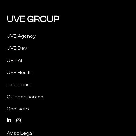
UVE GROUP
UVE Agency
UVE Dev
UVE AI
UVE Health
Industrias
Quienes somos
Contacto
Aviso Legal