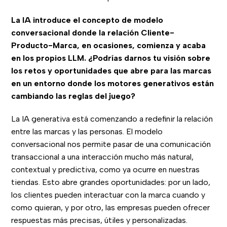
La IA introduce el concepto de modelo
conversacional donde la relación Cliente-
Producto-Marca, en ocasiones, comienza y acaba
en los propios LLM. ¿Podrías darnos tu visión sobre
los retos y oportunidades que abre para las marcas
en un entorno donde los motores generativos están
cambiando las reglas del juego?
La IA generativa está comenzando a redefinir la relación
entre las marcas y las personas. El modelo
conversacional nos permite pasar de una comunicación
transaccional a una interacción mucho más natural,
contextual y predictiva, como ya ocurre en nuestras
tiendas. Esto abre grandes oportunidades: por un lado,
los clientes pueden interactuar con la marca cuando y
como quieran, y por otro, las empresas pueden ofrecer
respuestas más precisas, útiles y personalizadas.