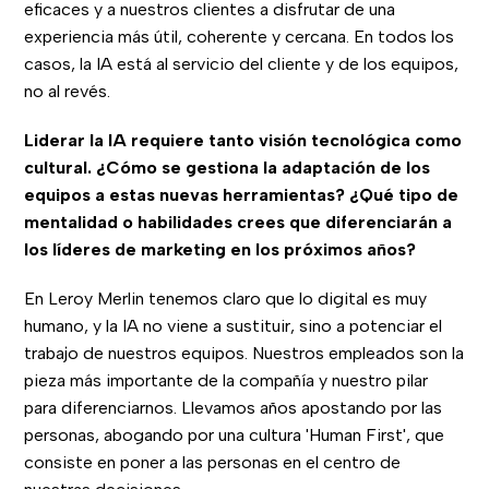
eficaces y a nuestros clientes a disfrutar de una
experiencia más útil, coherente y cercana. En todos los
casos, la IA está al servicio del cliente y de los equipos,
no al revés.
Liderar la IA requiere tanto visión tecnológica como
cultural. ¿Cómo se gestiona la adaptación de los
equipos a estas nuevas herramientas? ¿Qué tipo de
mentalidad o habilidades crees que diferenciarán a
los líderes de marketing en los próximos años?
En Leroy Merlin tenemos claro que lo digital es muy
humano, y la IA no viene a sustituir, sino a potenciar el
trabajo de nuestros equipos. Nuestros empleados son la
pieza más importante de la compañía y nuestro pilar
para diferenciarnos. Llevamos años apostando por las
personas, abogando por una cultura 'Human First', que
consiste en poner a las personas en el centro de