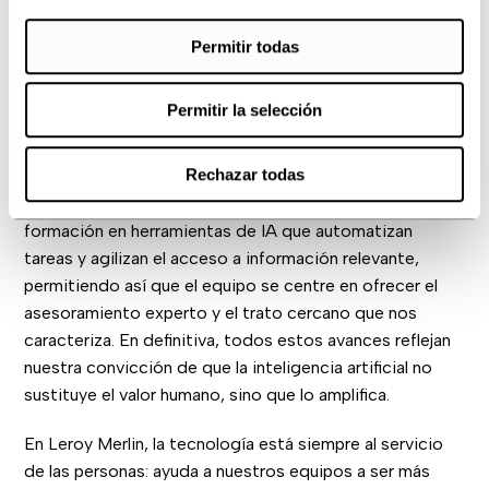
Permitir todas
Permitir la selección
Rechazar todas
Además, impulsamos la mejora de procesos en el día a
día de cada empleado, facilitando el acceso y la
formación en herramientas de IA que automatizan
tareas y agilizan el acceso a información relevante,
permitiendo así que el equipo se centre en ofrecer el
asesoramiento experto y el trato cercano que nos
caracteriza. En definitiva, todos estos avances reflejan
nuestra convicción de que la inteligencia artificial no
sustituye el valor humano, sino que lo amplifica.
En Leroy Merlin, la tecnología está siempre al servicio
de las personas: ayuda a nuestros equipos a ser más