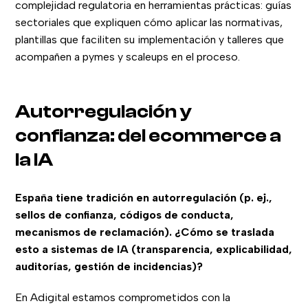
complejidad regulatoria en herramientas prácticas: guías
sectoriales que expliquen cómo aplicar las normativas,
plantillas que faciliten su implementación y talleres que
acompañen a pymes y scaleups en el proceso.
Autorregulación y
confianza: del ecommerce a
la IA
España tiene tradición en autorregulación (p. ej.,
sellos de confianza, códigos de conducta,
mecanismos de reclamación). ¿Cómo se traslada
esto a sistemas de IA (transparencia, explicabilidad,
auditorías, gestión de incidencias)?
En Adigital estamos comprometidos con la