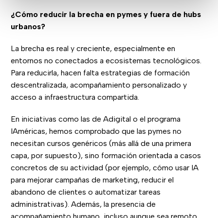
¿Cómo reducir la brecha en pymes y fuera de hubs
urbanos?
La brecha es real y creciente, especialmente en
entornos no conectados a ecosistemas tecnológicos.
Para reducirla, hacen falta estrategias de formación
descentralizada, acompañamiento personalizado y
acceso a infraestructura compartida.
En iniciativas como las de Adigital o el programa
IAméricas, hemos comprobado que las pymes no
necesitan cursos genéricos (más allá de una primera
capa, por supuesto), sino formación orientada a casos
concretos de su actividad (por ejemplo, cómo usar IA
para mejorar campañas de marketing, reducir el
abandono de clientes o automatizar tareas
administrativas). Además, la presencia de
acompañamiento humano, incluso aunque sea remoto,