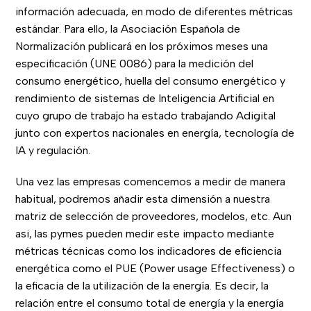
información adecuada, en modo de diferentes métricas
estándar. Para ello, la Asociación Española de
Normalización publicará en los próximos meses una
especificación (UNE 0086) para la medición del
consumo energético, huella del consumo energético y
rendimiento de sistemas de Inteligencia Artificial en
cuyo grupo de trabajo ha estado trabajando Adigital
junto con expertos nacionales en energía, tecnología de
IA y regulación.
Una vez las empresas comencemos a medir de manera
habitual, podremos añadir esta dimensión a nuestra
matriz de selección de proveedores, modelos, etc. Aun
asi, las pymes pueden medir este impacto mediante
métricas técnicas como los indicadores de eficiencia
energética como el PUE (Power usage Effectiveness) o
la eficacia de la utilización de la energía. Es decir, la
relación entre el consumo total de energía y la energía