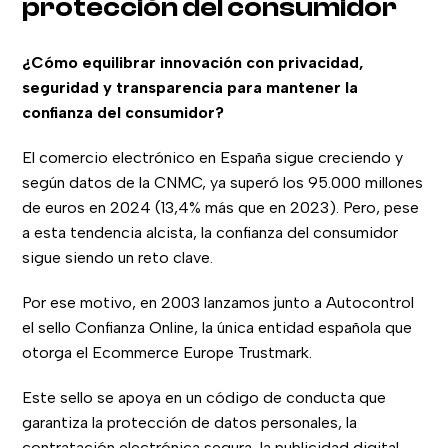
protección del consumidor
¿Cómo equilibrar innovación con privacidad,
seguridad y transparencia para mantener la
confianza del consumidor?
El comercio electrónico en España sigue creciendo y
según datos de la CNMC, ya superó los 95.000 millones
de euros en 2024 (13,4% más que en 2023). Pero, pese
a esta tendencia alcista, la confianza del consumidor
sigue siendo un reto clave.
Por ese motivo, en 2003 lanzamos junto a Autocontrol
el sello Confianza Online, la única entidad española que
otorga el Ecommerce Europe Trustmark.
Este sello se apoya en un código de conducta que
garantiza la protección de datos personales, la
contratación electrónica segura, la publicidad digital