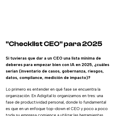
"Checklist CEO" para 2025
Si tuvieras que dar a un CEO una lista mínima de
deberes para empezar bien con IA en 2025, ¿cuáles
serían (inventario de casos, gobernanza, riesgos,
datos, compliance, medición de impacto)?
Lo primero es entender en qué fase se encuentra la
organización. En Adigital lo organizamos en tres: una
fase de productividad personal, donde lo fundamental
es que en un enfoque top-down el CEO y poco a poco
toda su empresa comience a utilizar las herramientas