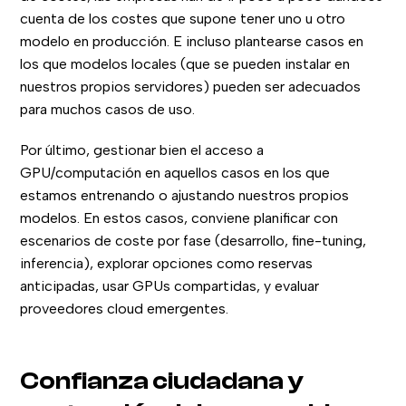
cuenta de los costes que supone tener uno u otro
modelo en producción. E incluso plantearse casos en
los que modelos locales (que se pueden instalar en
nuestros propios servidores) pueden ser adecuados
para muchos casos de uso.
Por último, gestionar bien el acceso a
GPU/computación en aquellos casos en los que
estamos entrenando o ajustando nuestros propios
modelos. En estos casos, conviene planificar con
escenarios de coste por fase (desarrollo, fine-tuning,
inferencia), explorar opciones como reservas
anticipadas, usar GPUs compartidas, y evaluar
proveedores cloud emergentes.
Confianza ciudadana y