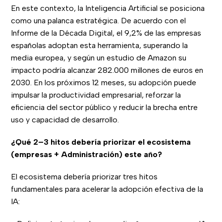
En este contexto, la Inteligencia Artificial se posiciona
como una palanca estratégica. De acuerdo con el
Informe de la Década Digital, el 9,2% de las empresas
españolas adoptan esta herramienta, superando la
media europea, y según un estudio de Amazon su
impacto podría alcanzar 282.000 millones de euros en
2030. En los próximos 12 meses, su adopción puede
impulsar la productividad empresarial, reforzar la
eficiencia del sector público y reducir la brecha entre
uso y capacidad de desarrollo.
¿Qué 2–3 hitos debería priorizar el ecosistema
(empresas + Administración) este año?
El ecosistema debería priorizar tres hitos
fundamentales para acelerar la adopción efectiva de la
IA: