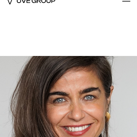
España»