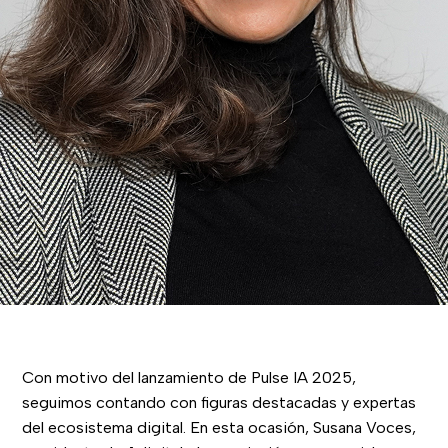
Con motivo del lanzamiento de Pulse IA 2025,
seguimos contando con figuras destacadas y expertas
del ecosistema digital. En esta ocasión, Susana Voces,