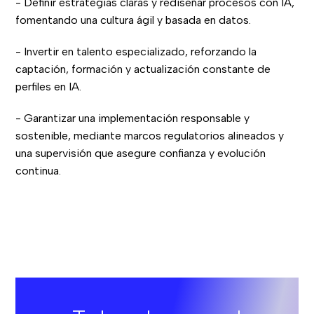
- Definir estrategias claras y rediseñar procesos con IA,
fomentando una cultura ágil y basada en datos.
- Invertir en talento especializado, reforzando la
captación, formación y actualización constante de
perfiles en IA.
- Garantizar una implementación responsable y
sostenible, mediante marcos regulatorios alineados y
una supervisión que asegure confianza y evolución
continua.