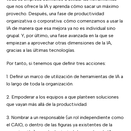
que nos ofrece la IA y aprenda cómo sacar un máximo
provecho. Después, una fase de productividad
organizativa o corporativa: cómo comenzamos a usar la
IA de manera que esa mejora ya no es individual sino
grupal. Y, por último, una fase avanzada en la que se
empiezan a aprovechar otras dimensiones de la IA,
gracias a las últimas tecnologías.
Por tanto, si tenemos que definir tres acciones:
1. Definir un marco de utilización de herramientas de IA a
lo largo de toda la organización.
2. Empoderar a los equipos a que planteen soluciones
que vayan más allá de la productividad.
3. Nombrar a un responsable (un rol independiente como
el CAIO, o dentro de las figuras ya existentes de la