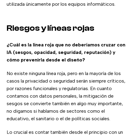
utilizada únicamente por los equipos informáticos.
Riesgos y líneas rojas
¿Cuál es la línea roja que no deberíamos cruzar con
IA (sesgos, opacidad, seguridad, reputación) y
cómo prevenirla desde el diseño?
No existe ninguna línea roja, pero en la mayoría de los
casos la privacidad o seguridad serán siempre críticos,
por razones funcionales y regulatorias. En cuanto
contamos con datos personales, la mitigación de
sesgos se convierte también en algo muy importante,
no digamos si hablamos de sectores como el
educativo, el sanitario o el de políticas sociales.
Lo crucial es contar también desde el principio con un