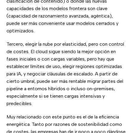
clasificación de contenido) o donde las nuevas
capacidades de los modelos frontera son clave
(capacidad de razonamiento avanzada, agéntica),
puede ser más conveniente usar modelos cerrados y
optimizados.
Tercero, elegir la nube por elasticidad, pero con control
de costes. El cloud sigue siendo la mejor opción en
fases iniciales o con cargas variables, pero hay que
establecer límites de uso, elegir regiones optimizadas
para IA, y negociar cláusulas de escalado. A partir de
cierto umbral, puede ser más rentable migrar partes del
pipeline a entornos híbridos o incluso on-premises,
especialmente si se tienen cargas intensivas y
predecibles.
Muy relacionado con este punto es el de la eficiencia
energética. Tanto por razones de sostenibilidad como
de costes, las empresas han de ir poco a poco dándose