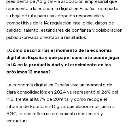
presidenta de Adigital –la asociación empresarial que
representa a la economía digital en España– comparte
su hoja de ruta para una adopción responsable y
competitiva de la IA: regulación inteligible, datos de
calidad, talento, estándares de confianza y colaboración
público-privada orientada a resultados.
¿Cómo describirías el momento de la economía
digital en España y qué papel concreto puede jugar
la IA en la productividad y el crecimiento en los
próximos 12 meses?
La economía digital en España vive un momento de
clara consolidación: en 2024 ya representó el 26% del
PIB, frente al 18,7% de 2019 tal y como recoge el
Informe de Economía Digital que elaboramos junto a
BGC, lo que refleja un crecimiento sostenido y
estructural.