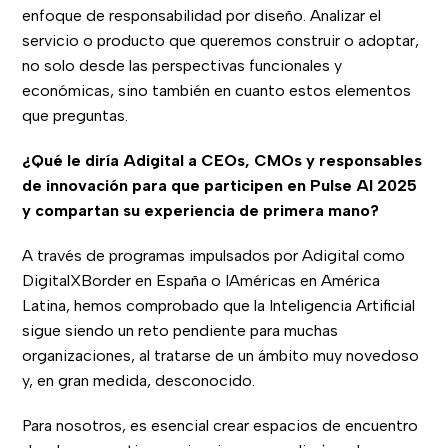
enfoque de responsabilidad por diseño. Analizar el
servicio o producto que queremos construir o adoptar,
no solo desde las perspectivas funcionales y
económicas, sino también en cuanto estos elementos
que preguntas.
¿Qué le diría Adigital a CEOs, CMOs y responsables
de innovación para que participen en Pulse AI 2025
y compartan su experiencia de primera mano?
A través de programas impulsados por Adigital como
DigitalXBorder en España o IAméricas en América
Latina, hemos comprobado que la Inteligencia Artificial
sigue siendo un reto pendiente para muchas
organizaciones, al tratarse de un ámbito muy novedoso
y, en gran medida, desconocido.
Para nosotros, es esencial crear espacios de encuentro