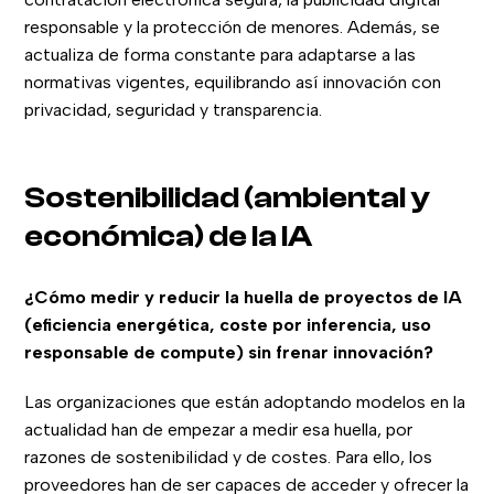
responsable y la protección de menores. Además, se
actualiza de forma constante para adaptarse a las
normativas vigentes, equilibrando así innovación con
privacidad, seguridad y transparencia.
Sostenibilidad (ambiental y
económica) de la IA
¿Cómo medir y reducir la huella de proyectos de IA
(eficiencia energética, coste por inferencia, uso
responsable de compute) sin frenar innovación?
Las organizaciones que están adoptando modelos en la
actualidad han de empezar a medir esa huella, por
razones de sostenibilidad y de costes. Para ello, los
proveedores han de ser capaces de acceder y ofrecer la