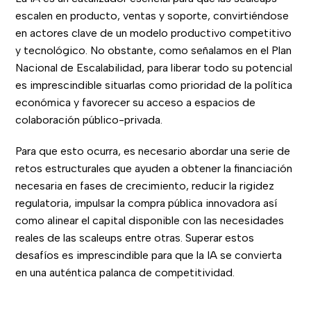
escalen en producto, ventas y soporte, convirtiéndose
en actores clave de un modelo productivo competitivo
y tecnológico. No obstante, como señalamos en el Plan
Nacional de Escalabilidad, para liberar todo su potencial
es imprescindible situarlas como prioridad de la política
económica y favorecer su acceso a espacios de
colaboración público-privada.
Para que esto ocurra, es necesario abordar una serie de
retos estructurales que ayuden a obtener la financiación
necesaria en fases de crecimiento, reducir la rigidez
regulatoria, impulsar la compra pública innovadora así
como alinear el capital disponible con las necesidades
reales de las scaleups entre otras. Superar estos
desafíos es imprescindible para que la IA se convierta
en una auténtica palanca de competitividad.