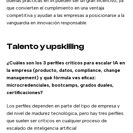
buenas prácticas en IA pueden ser un gran incentivo, ya
que convierten el cumplimiento en una ventaja
competitiva y ayudan a las empresas a posicionarse a la
vanguardia en innovación responsable.
Talento y upskilling
¿Cuáles son los 3 perfiles críticos para escalar IA en
la empresa (producto, datos, compliance, change
management) y qué fórmula ves eficaz:
microcredenciales, bootcamps, grados duales,
certificaciones?
Los perfiles dependen en parte del tipo de empresa y
del nivel de madurez tecnológica, pero hay tres perfiles
que suelen ser críticos en cualquier proceso de
escalado de inteligencia artificial: