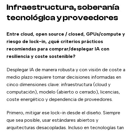
Infraestructura, soberanía
tecnológica y proveedores
Entre cloud, open source / closed, GPUs/compute y
riesgo de lock-in, ¿qué criterios prácticos
recomiendas para comprar/desplegar IA con
resiliencia y coste sostenible?
Desplegar IA de manera robusta y con visión de coste a
medio plazo requiere tomar decisiones informadas en
cinco dimensiones clave: infraestructura (cloud y
computación), modelo (abierto o cerrado), licencias,
coste energético y dependencia de proveedores.
Primero, mitigar ese lock-in desde el diseño. Siempre
que sea posible, usar estándares abiertos y
arquitecturas desacopladas. Incluso en tecnologías tan