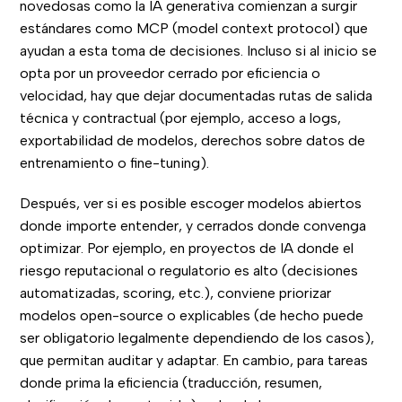
novedosas como la IA generativa comienzan a surgir
estándares como MCP (model context protocol) que
ayudan a esta toma de decisiones. Incluso si al inicio se
opta por un proveedor cerrado por eficiencia o
velocidad, hay que dejar documentadas rutas de salida
técnica y contractual (por ejemplo, acceso a logs,
exportabilidad de modelos, derechos sobre datos de
entrenamiento o fine-tuning).
Después, ver si es posible escoger modelos abiertos
donde importe entender, y cerrados donde convenga
optimizar. Por ejemplo, en proyectos de IA donde el
riesgo reputacional o regulatorio es alto (decisiones
automatizadas, scoring, etc.), conviene priorizar
modelos open-source o explicables (de hecho puede
ser obligatorio legalmente dependiendo de los casos),
que permitan auditar y adaptar. En cambio, para tareas
donde prima la eficiencia (traducción, resumen,