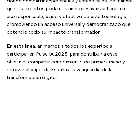
donde compartir experiencias y aprendizajes, de manera
que los expertos podamos unirnos y avanzar hacia un
uso responsable, ético y efectivo de esta tecnología,
promoviendo un acceso universal y democratizado que
potencie todo su impacto transformador.
En esta línea, animamos a todos los expertos a
participar en Pulse IA 2025, para contribuir a este
objetivo, compartir conocimiento de primera mano y
reforzar el papel de España a la vanguardia de la
transformación digital.