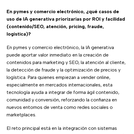
En pymes y comercio electrónico, ¿qué casos de
uso de IA generativa priorizarías por ROI y facilidad
(contenido/SEO, atención, pricing, fraude,
logística)?
En pymes y comercio electrónico, la IA generativa
puede aportar valor inmediato en la creación de
contenidos para marketing y SEO, la atención al cliente,
la detección de fraude y la optimización de precios y
logística. Para quienes empiezan a vender online,
especialmente en mercados internacionales, esta
tecnología ayuda a integrar de forma ágil contenido,
comunidad y conversión, reforzando la confianza en
nuevos entornos de venta como redes sociales o
marketplaces.
El reto principal está en la integración con sistemas