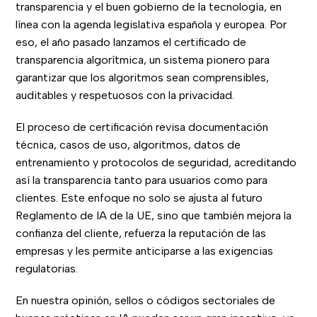
transparencia y el buen gobierno de la tecnología, en
línea con la agenda legislativa española y europea. Por
eso, el año pasado lanzamos el certificado de
transparencia algorítmica, un sistema pionero para
garantizar que los algoritmos sean comprensibles,
auditables y respetuosos con la privacidad.
El proceso de certificación revisa documentación
técnica, casos de uso, algoritmos, datos de
entrenamiento y protocolos de seguridad, acreditando
así la transparencia tanto para usuarios como para
clientes. Este enfoque no solo se ajusta al futuro
Reglamento de IA de la UE, sino que también mejora la
confianza del cliente, refuerza la reputación de las
empresas y les permite anticiparse a las exigencias
regulatorias.
En nuestra opinión, sellos o códigos sectoriales de