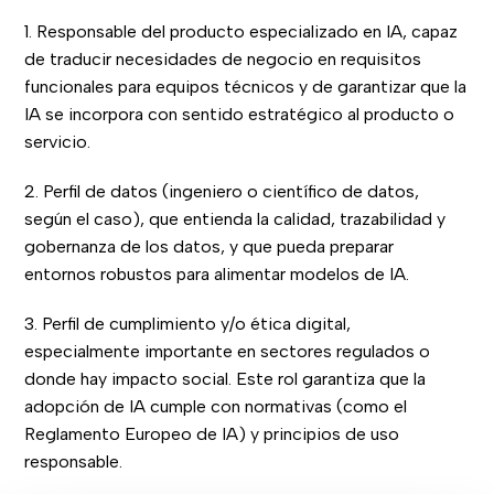
1. Responsable del producto especializado en IA, capaz
de traducir necesidades de negocio en requisitos
funcionales para equipos técnicos y de garantizar que la
IA se incorpora con sentido estratégico al producto o
servicio.
2. Perfil de datos (ingeniero o científico de datos,
según el caso), que entienda la calidad, trazabilidad y
gobernanza de los datos, y que pueda preparar
entornos robustos para alimentar modelos de IA.
3. Perfil de cumplimiento y/o ética digital,
especialmente importante en sectores regulados o
donde hay impacto social. Este rol garantiza que la
adopción de IA cumple con normativas (como el
Reglamento Europeo de IA) y principios de uso
responsable.