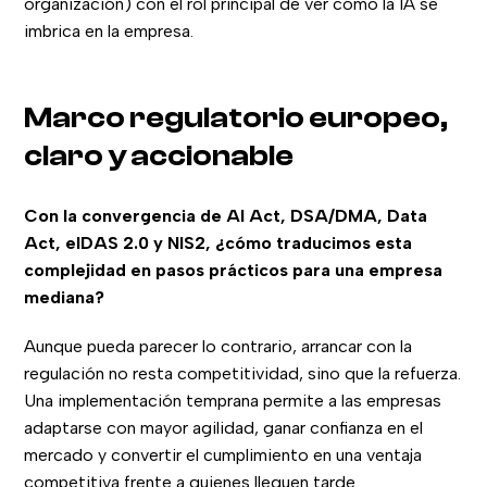
organización) con el rol principal de ver cómo la IA se
imbrica en la empresa.
Marco regulatorio europeo,
claro y accionable
Con la convergencia de AI Act, DSA/DMA, Data
Act, eIDAS 2.0 y NIS2, ¿cómo traducimos esta
complejidad en pasos prácticos para una empresa
mediana?
Aunque pueda parecer lo contrario, arrancar con la
regulación no resta competitividad, sino que la refuerza.
Una implementación temprana permite a las empresas
adaptarse con mayor agilidad, ganar confianza en el
mercado y convertir el cumplimiento en una ventaja
competitiva frente a quienes lleguen tarde.