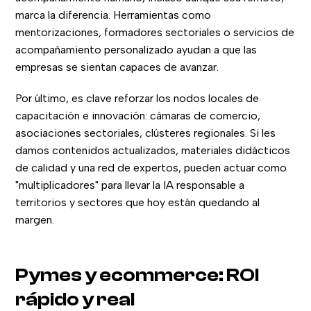
marca la diferencia. Herramientas como
mentorizaciones, formadores sectoriales o servicios de
acompañamiento personalizado ayudan a que las
empresas se sientan capaces de avanzar.
Por último, es clave reforzar los nodos locales de
capacitación e innovación: cámaras de comercio,
asociaciones sectoriales, clústeres regionales. Si les
damos contenidos actualizados, materiales didácticos
de calidad y una red de expertos, pueden actuar como
"multiplicadores" para llevar la IA responsable a
territorios y sectores que hoy están quedando al
margen.
Pymes y ecommerce: ROI
rápido y real