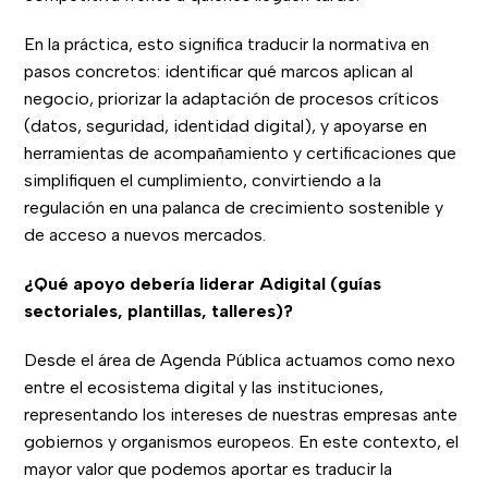
En la práctica, esto significa traducir la normativa en
pasos concretos: identificar qué marcos aplican al
negocio, priorizar la adaptación de procesos críticos
(datos, seguridad, identidad digital), y apoyarse en
herramientas de acompañamiento y certificaciones que
simplifiquen el cumplimiento, convirtiendo a la
regulación en una palanca de crecimiento sostenible y
de acceso a nuevos mercados.
¿Qué apoyo debería liderar Adigital (guías
sectoriales, plantillas, talleres)?
Desde el área de Agenda Pública actuamos como nexo
entre el ecosistema digital y las instituciones,
representando los intereses de nuestras empresas ante
gobiernos y organismos europeos. En este contexto, el
mayor valor que podemos aportar es traducir la