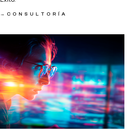
→
CONSULTORÍA