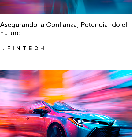
Asegurando la Confianza, Potenciando el
Futuro.
→
FINTECH