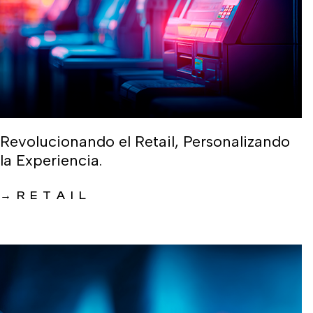
Revolucionando el Retail, Personalizando
la Experiencia.
→
RETAIL