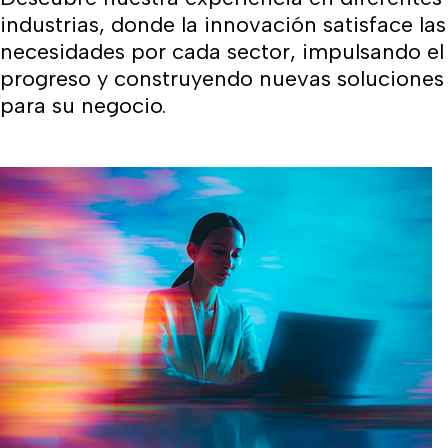
industrias, donde la innovación satisface las
necesidades por cada sector, impulsando el
progreso y construyendo nuevas soluciones
para su negocio.