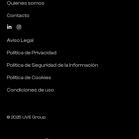
Quienes somos
Contacto
Aviso Legal
Política de Privacidad
Política de Seguridad de la Información
Política de Cookies
Condiciones de uso
© 2025 UVE Group.