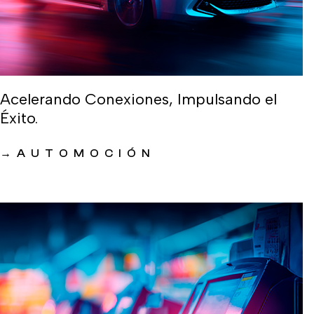
Acelerando Conexiones, Impulsando el
Éxito.
→
AUTOMOCIÓN