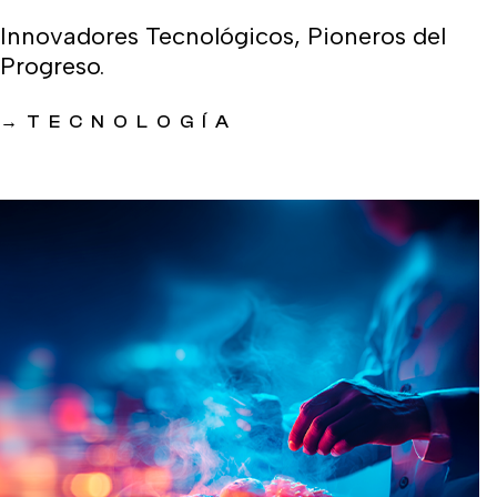
Innovadores Tecnológicos, Pioneros del
Progreso.
→
TECNOLOGÍA