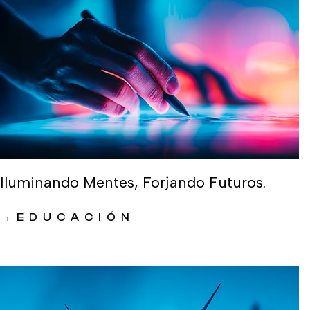
Iluminando Mentes, Forjando Futuros.
→
EDUCACIÓN