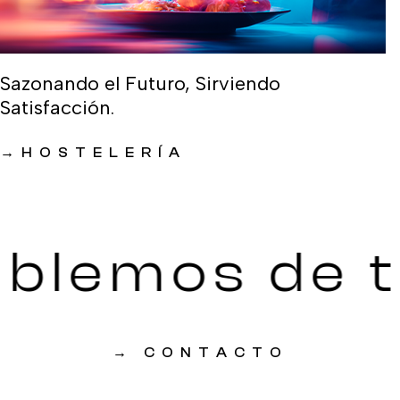
Sazonando el Futuro, Sirviendo
Satisfacción.
→
HOSTELERÍA
blemos de t
→
CONTACTO