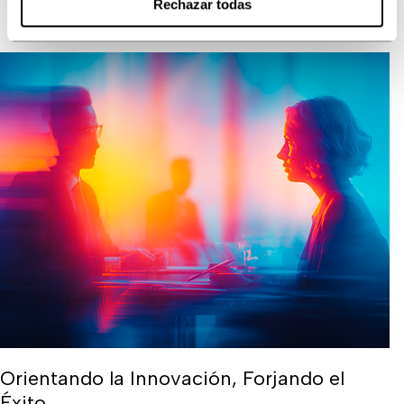
Rechazar todas
Orientando la Innovación, Forjando el
Éxito.