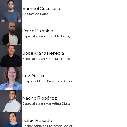
Samuel Caballero
Analista de Datos
David Palacios
Especialista en Email Marketing
José María Heredia
Especialista en Email Marketing
Luz García
Responsable de Proyectos Senior
Nacho Riopérez
Especialista en Marketing Digital
Isabel Rosado
Responsable de Proyectos Senior