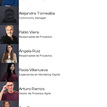
Alejandra Torrealba
Community Manager
Pablo Viera
Responsable de Proyectos
Ángela Ruiz
Responsable de Proyectos
Paola Villanueva
Especialista en Marketing Digital
Arturo Ramos
Gestor de Procesos Agile