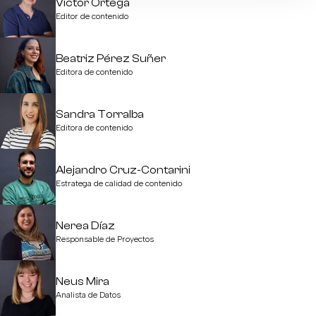
Víctor Ortega
Editor de contenido
Beatriz Pérez Suñer
Editora de contenido
Sandra Torralba
Editora de contenido
Alejandro Cruz-Contarini
Estratega de calidad de contenido
Nerea Díaz
Responsable de Proyectos
Neus Mira
Analista de Datos