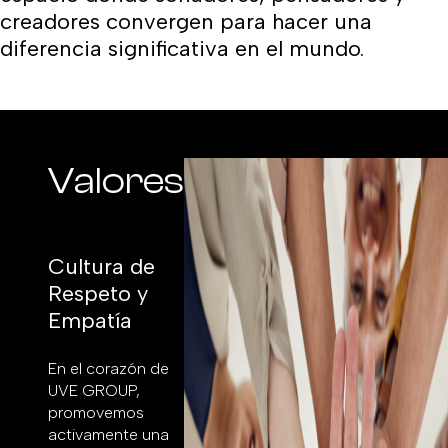
creadores convergen para hacer una
diferencia significativa en el mundo.
Valores
Cultura de
Respeto y
Empatía
En el corazón de
UVE GROUP,
promovemos
activamente una