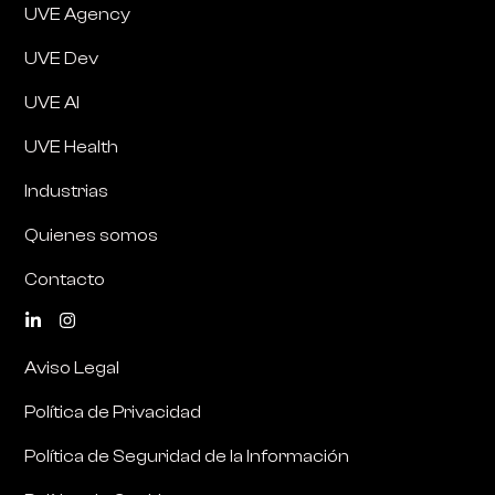
UVE Agency
UVE Dev
UVE AI
UVE Health
Industrias
Quienes somos
Contacto
Aviso Legal
Política de Privacidad
Política de Seguridad de la Información