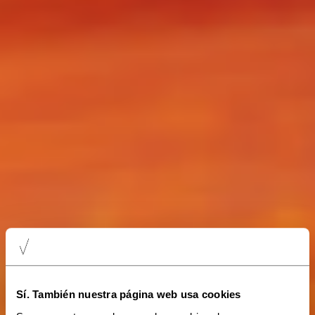
Sí. También nuestra página web usa cookies