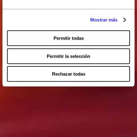
Mostrar más
Permitir todas
Permitir la selección
Rechazar todas