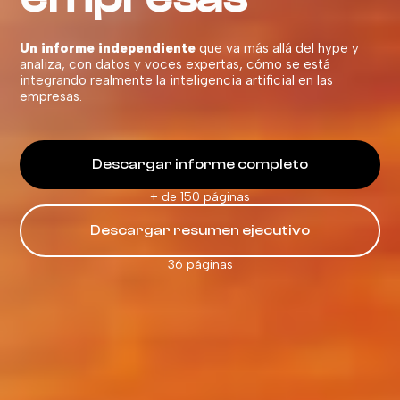
Un informe independiente
que va más allá del hype y
analiza, con datos y voces expertas, cómo se está
integrando realmente la inteligencia artificial en las
empresas.
Descargar informe completo
+ de 150 páginas
Descargar resumen ejecutivo
36 páginas